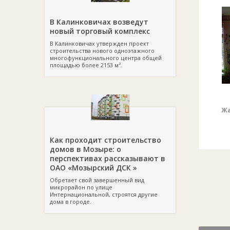
В Калинковичах возведут
новый торговый комплекс
В Калинковичах утвержден проект
строительства нового одноэтажного
многофункционального центра общей
площадью более 2153 м².
Жа
Как проходит строительство
домов в Мозыре: о
перспективах рассказывают в
ОАО «Мозырский ДСК »
Обретает свой завершенный вид
микрорайон по улице
Интернациональной, строятся другие
дома в городе.