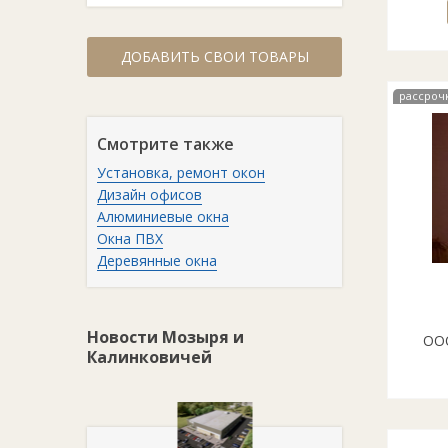
ДОБАВИТЬ СВОИ ТОВАРЫ
рассроч
Смотрите также
Установка, ремонт окон
Дизайн офисов
Алюминиевые окна
Окна ПВХ
Деревянные окна
Новости Мозыря и
ООО
Калинковичей