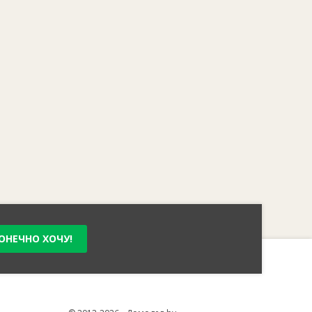
ОНЕЧНО ХОЧУ!