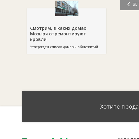
ВЕ
Смотрим, в каких домах
Мозыря отремонтируют
кровли
Утвержден список домов и общежитий.
Хотите прода