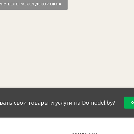
РНУТЬСЯ В РАЗДЕЛ
ДЕКОР ОКНА
вать свои товары и услуги на Domodel.by?
К