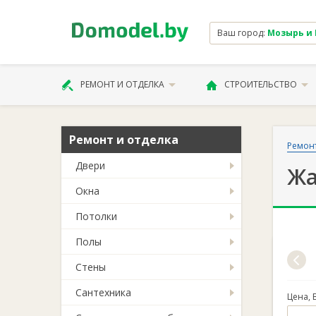
Ваш город:
Мозырь и Ка
РЕМОНТ И ОТДЕЛКА
СТРОИТЕЛЬСТВО
Ремонт и отделка
Ремонт
Двери
Жа
Окна
Потолки
Полы
Стены
Сантехника
Цена, 