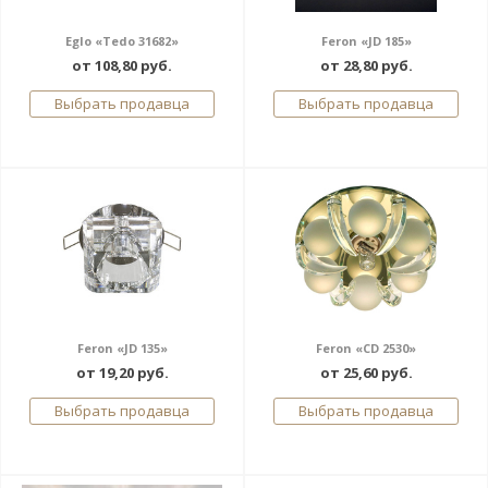
Eglo «Tedo 31682»
Feron «JD 185»
от 108,80 руб.
от 28,80 руб.
Выбрать продавца
Выбрать продавца
Feron «JD 135»
Feron «CD 2530»
от 19,20 руб.
от 25,60 руб.
Выбрать продавца
Выбрать продавца