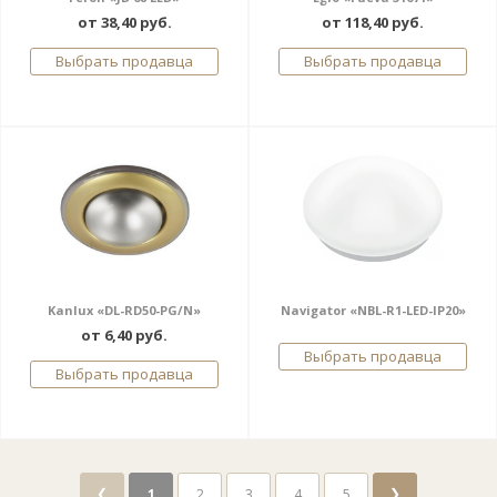
от 38,40 руб.
от 118,40 руб.
Выбрать продавца
Выбрать продавца
Kanlux «DL-RD50-PG/N»
Navigator «NBL-R1-LED-IP20»
от 6,40 руб.
Выбрать продавца
Выбрать продавца
❮
❯
1
2
3
4
5