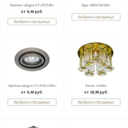
Kanlux «Argus CT-2117-W»
Эра «DK6 CH/GR»
от 6,40 руб.
Выбрать продавца
Выбрать продавца
Kanlux «Argus CT-2115-C/M»
Feron «1526»
от 6,40 руб.
от 28,80 руб.
Выбрать продавца
Выбрать продавца