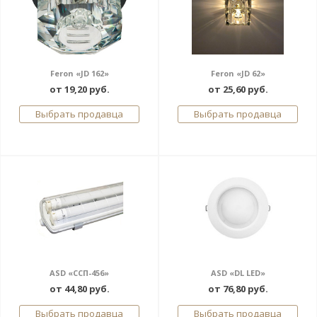
Feron «JD 162»
Feron «JD 62»
от 19,20 руб.
от 25,60 руб.
Выбрать продавца
Выбрать продавца
ASD «ССП-456»
ASD «DL LED»
от 44,80 руб.
от 76,80 руб.
Выбрать продавца
Выбрать продавца