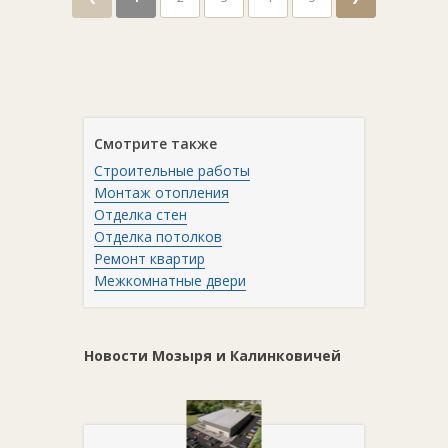
Смотрите также
Строительные работы
Монтаж отопления
Отделка стен
Отделка потолков
Ремонт квартир
Межкомнатные двери
Новости Мозыря и Калинковичей