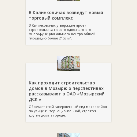
В Калинковичах возведут новый
торговый комплекс
В Калинковичах утвержден проект
строительства нового одноэтажного
многофункционального центра общей
площадью более 2153 м².
Как проходит строительство
домов в Мозыре: о перспективах
рассказывают в ОАО «Мозырский
ДСК »
Обретает свой завершенный вид микрорайон
по улице Интернациональной, строятся
другие дома в городе.