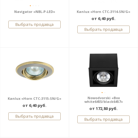
Navigator «NBL-P-LED»
Kanlux «Horn CTC-3114-SN/G»
от 6,40 руб.
Выбрать продавца
Выбрать продавца
Nowodvorski «Box
Kanlux «Horn CTC-3115-SN/G»
white6455/black6457»
от 6,40 руб.
от 172,80 руб.
Выбрать продавца
Выбрать продавца