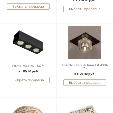
от 124,80 руб.
Выбрать продавца
Выбрать продавца
Lussole «Note di luna LSF-1300-
Sigma «Czarny 18207»
01»
от 86,40 руб.
от 70,40 руб.
Выбрать продавца
Выбрать продавца