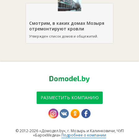
Смотрим, в каких домах Мозыря
отремонтируют кровли
Утвержден список домов и общежитий.
РАЗМЕСТИТЬ КОМПАНИЮ
© 2012-2026 «Домодел.by», г. Мозырь и Калинковичи, ЧУП
«БарокМедиа»
Подробнее о компании