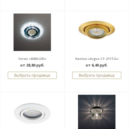
Feron «8060 LED»
Kanlux «Argus CT-2117-G»
от 28,80 руб.
от 6,40 руб.
Выбрать продавца
Выбрать продавца