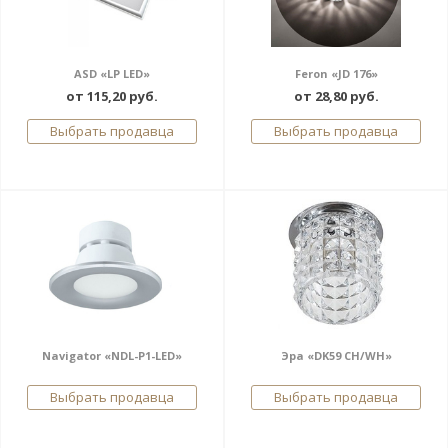
ASD «LP LED»
Feron «JD 176»
от 115,20 руб.
от 28,80 руб.
Выбрать продавца
Выбрать продавца
Navigator «NDL-P1-LED»
Эра «DK59 CH/WH»
Выбрать продавца
Выбрать продавца