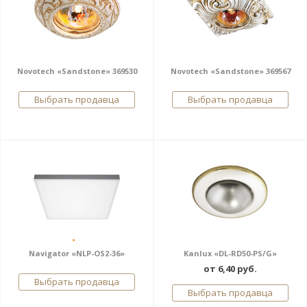
Novotech «Sandstone» 369530
Novotech «Sandstone» 369567
Выбрать продавца
Выбрать продавца
Navigator «NLP-OS2-36»
Kanlux «DL-RD50-PS/G»
от 6,40 руб.
Выбрать продавца
Выбрать продавца