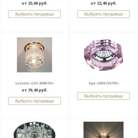
от 25,60 руб.
от 22,40 руб.
Выбрать продавца
Выбрать продавца
Lussole «LSC-6090-01»
Эра «DK6 CH/PK»
от 70,40 руб.
Выбрать продавца
Выбрать продавца