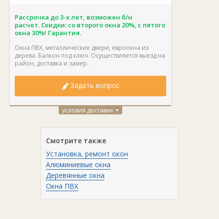
Рассрочка до 3-х лет, возможен б/н
расчет. Скидки: со второго окна 20%, с пятого
окна 30%! Гарантия.
Окна ПВХ, металлические двери, евроокна из
дерева. Балкон под ключ. Осуществляется выезд на
район, доставка и замер.
Задать вопрос
условия доставки
Смотрите также
Установка, ремонт окон
Алюминиевые окна
Деревянные окна
Окна ПВХ