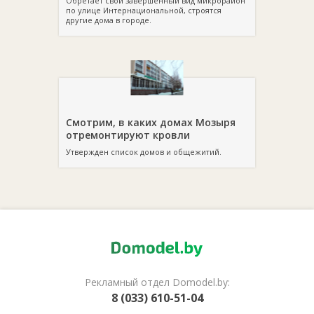
Обретает свой завершенный вид микрорайон
по улице Интернациональной, строятся
другие дома в городе.
Смотрим, в каких домах Мозыря
отремонтируют кровли
Утвержден список домов и общежитий.
Рекламный отдел Domodel.by:
8 (033) 610-51-04