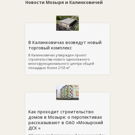
Новости Мозыря и Калинковичей
В Калинковичах возведут новый
торговый комплекс
В Калинковичах утвержден проект
строительства нового одноэтажного
многофункционального центра общей
площадью более 2153 м².
Как проходит строительство
домов в Мозыре: о перспективах
рассказывают в ОАО «Мозырский
ДСК »