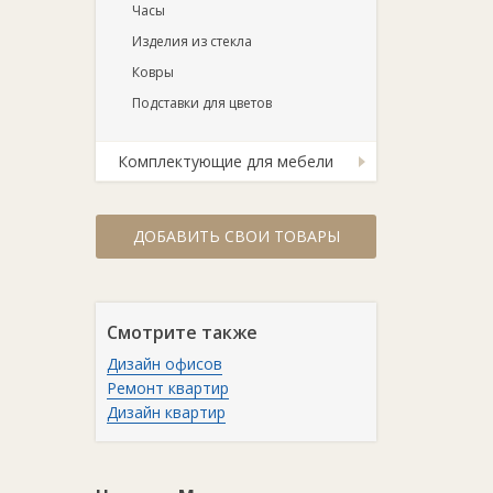
Часы
Изделия из стекла
Ковры
Подставки для цветов
Комплектующие для мебели
ДОБАВИТЬ СВОИ ТОВАРЫ
Смотрите также
Дизайн офисов
Ремонт квартир
Дизайн квартир