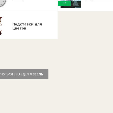
87
Подставки для
цветов
РНУТЬСЯ В РАЗДЕЛ
МЕБЕЛЬ