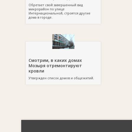
Обретает свой завершенный вид
микрорайон по улице
Интернациональной, строятся другие
дома в городе.
Смотрим, в каких домах
Мозыря отремонтируют
кровли
Утвержден список домов и общежитий.