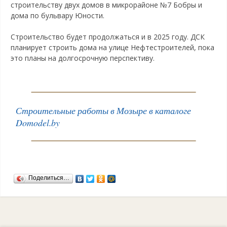
строительству двух домов в микрорайоне №7 Бобры и
дома по бульвару Юности.
Строительство будет продолжаться и в 2025 году. ДСК
планирует строить дома на улице Нефтестроителей, пока
это планы на долгосрочную перспективу.
Строительные работы в Мозыре в каталоге
Domodel.by
Поделиться…