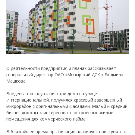
О деятельности предприятия и планах рассказывает
генеральный директор ОАО «Мозырский ДСК » Людмила
Машкова.
Введены в эксплуатацию три дома на улице
Интернациональной, получился красивый завершенный
микрорайон с оригинальными фасадами. Малый и средний
бизнес должны заинтересовать встроенные жилые
помещения для коммерческого найма.
В ближайшее время организация планирует приступить к