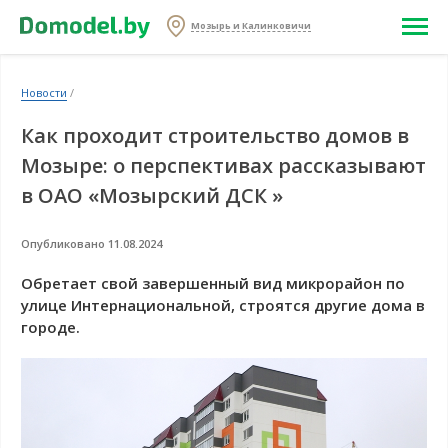
Мозырь и Калинковичи
Новости
/
Как проходит строительство домов в
Мозыре: о перспективах рассказывают
в ОАО «Мозырский ДСК »
Опубликовано 11.08.2024
Обретает свой завершенный вид микрорайон по
улице Интернациональной, строятся другие дома в
городе.