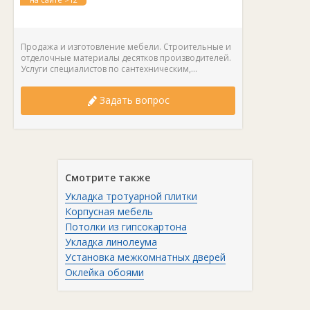
лет
Продажа и изготовление мебели. Строительные и
отделочные материалы десятков производителей.
Услуги специалистов по сантехническим,...
Задать вопрос
Смотрите также
Укладка тротуарной плитки
Корпусная мебель
Потолки из гипсокартона
Укладка линолеума
Установка межкомнатных дверей
Оклейка обоями