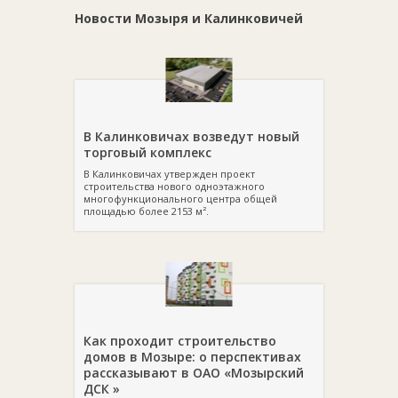
Новости Мозыря и Калинковичей
В Калинковичах возведут новый
торговый комплекс
В Калинковичах утвержден проект
строительства нового одноэтажного
многофункционального центра общей
площадью более 2153 м².
Как проходит строительство
домов в Мозыре: о перспективах
рассказывают в ОАО «Мозырский
ДСК »