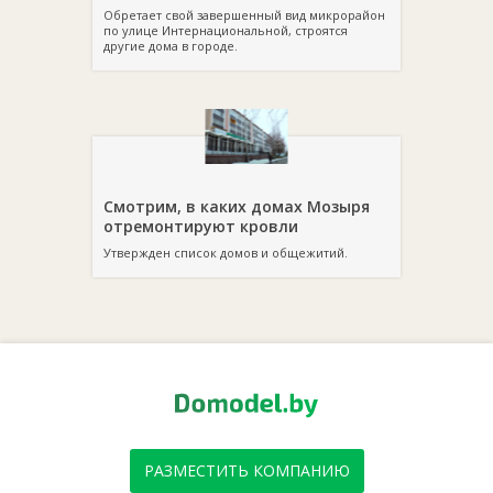
Обретает свой завершенный вид микрорайон
по улице Интернациональной, строятся
другие дома в городе.
Смотрим, в каких домах Мозыря
отремонтируют кровли
Утвержден список домов и общежитий.
РАЗМЕСТИТЬ КОМПАНИЮ