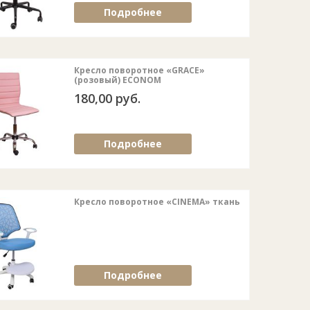
Подробнее
Кресло поворотное «GRACE»
(розовый) ECONOM
180,00 руб.
Подробнее
Кресло поворотное «CINEMA» ткань
Подробнее