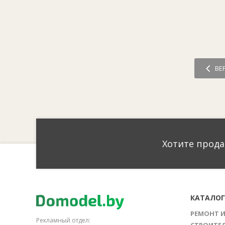
ВЕ
Хотите прода
КАТАЛО
РЕМОНТ 
Рекламный отдел: