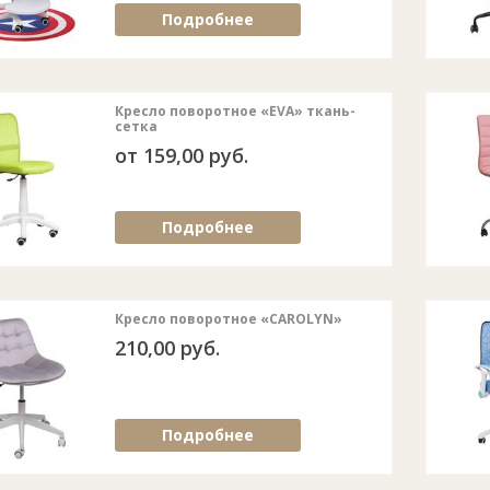
Подробнее
Кресло поворотное «EVA» ткань-
сетка
от 159,00 руб.
Подробнее
Кресло поворотное «CAROLYN»
210,00 руб.
Подробнее