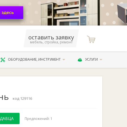
оставить заявку
мебель, стройка, ремонт
ОБОРУДОВАНИЕ, ИНСТРУМЕНТ
УСЛУГИ
нь
код 129116
ОДАВЦА
Предложений: 1