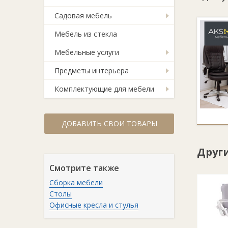
Садовая мебель
Мебель из стекла
Мебельные услуги
Предметы интерьера
Комплектующие для мебели
ДОБАВИТЬ СВОИ ТОВАРЫ
Друг
Смотрите также
Сборка мебели
Столы
Офисные кресла и стулья