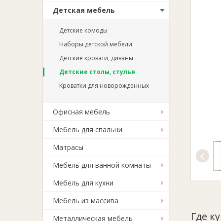
Детская мебель
Детские комоды
Наборы детской мебели
Детские кровати, диваны
Детские столы, стулья
Кроватки для новорожденных
Офисная мебель
Мебель для спальни
Матрасы
Мебель для ванной комнаты
Мебель для кухни
Мебель из массива
Где к
Металлическая мебель