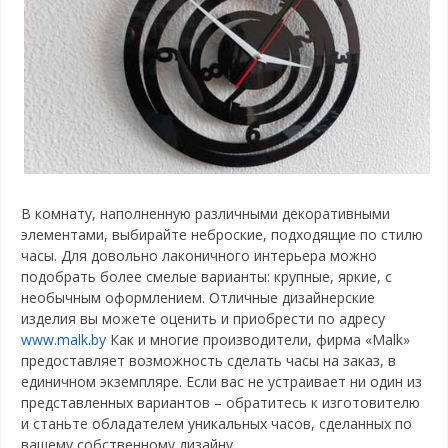
В комнату, наполненную различными декоративными
элементами, выбирайте неброские, подходящие по стилю
часы. Для довольно лаконичного интерьера можно
подобрать более смелые варианты: крупные, яркие, с
необычным оформлением. Отличные дизайнерские
изделия вы можете оценить и приобрести по адресу
www.malk.by
Как и многие производители, фирма «Malk»
предоставляет возможность сделать часы на заказ, в
единичном экземпляре. Если вас не устраивает ни один из
представленных вариантов – обратитесь к изготовителю
и станьте обладателем уникальных часов, сделанных по
вашему собственному дизайну.