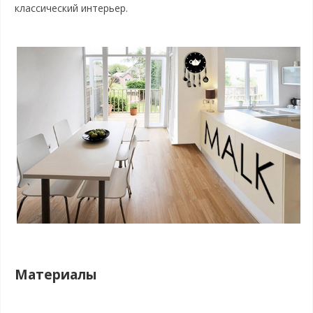
классический интерьер.
Материалы