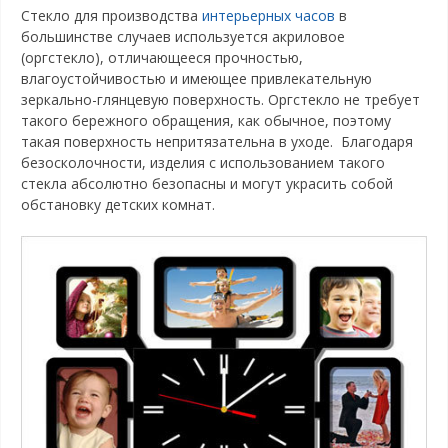
Стекло для производства
интерьерных часов
в
большинстве случаев используется акриловое
(оргстекло), отличающееся прочностью,
влагоустойчивостью и имеющее привлекательную
зеркально-глянцевую поверхность. Оргстекло не требует
такого бережного обращения, как обычное, поэтому
такая поверхность непритязательна в уходе. Благодаря
безосколочности, изделия с использованием такого
стекла абсолютно безопасны и могут украсить собой
обстановку детских комнат.