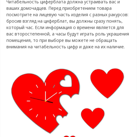
Читабельность циферблата должна устраивать вас и
ваших домочадцев. Перед приобретением товара
посмотрите на лицевую часть изделия с разных ракурсов:
бросив взгляд на циферблат, вы должны сразу понять,
который час. Если информация о времени является для
вас второстепенной, а часы будут играть роль украшения
помещения, то при выборе вы можете не обращать
внимания на читабельность цифр и даже на их наличие.