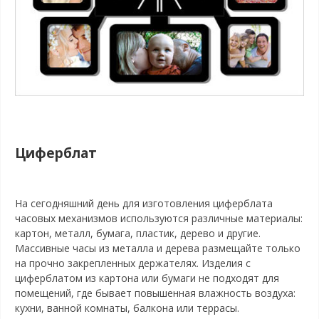
Циферблат
На сегодняшний день для изготовления циферблата
часовых механизмов используются различные материалы:
картон, металл, бумага, пластик, дерево и другие.
Массивные часы из металла и дерева размещайте только
на прочно закрепленных держателях. Изделия с
циферблатом из картона или бумаги не подходят для
помещений, где бывает повышенная влажность воздуха:
кухни, ванной комнаты, балкона или террасы.