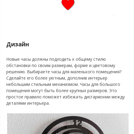
Дизайн
Новые часы должны подходить к общему стилю
обстановки по своим размерам, форме и цветовому
решению. Выбираете часы для маленького помещения?
Сделайте его более уютным, дополнив интерьер
небольшим стильным механизмом. Часы для большого
помещения могут быть более крупных размеров. Это
простое правило поможет избежать дисгармонии между
деталями интерьера.