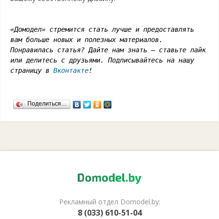
«Домодел» стремится стать лучше и предоставлять
вам больше новых и полезных материалов.
Понравилась статья? Дайте нам знать – ставьте лайк
или делитесь с друзьями. Подписывайтесь на нашу
страницу в
Вконтакте
!
Поделиться…
Рекламный отдел Domodel.by:
8 (033) 610-51-04