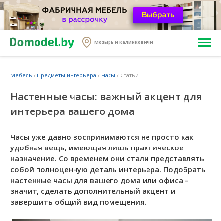
Мозырь и Калинковичи
Мебель
/
Предметы интерьера
/
Часы
/ Статьи
Настенные часы: важный акцент для
интерьера вашего дома
Часы уже давно воспринимаются не просто как
удобная вещь, имеющая лишь практическое
назначение. Со временем они стали представлять
собой полноценную деталь интерьера. Подобрать
настенные часы для вашего дома или офиса –
значит, сделать дополнительный акцент и
завершить общий вид помещения.