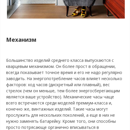
Механизм
Большинство изделий среднего класса выпускаются с
кварцевым механизмом. Он более прост в обращении,
всегда показывает точное время и его не надо регулярно
заводить. На энергопотребление часов влияет несколько
факторов: ход часов (дискретный или плавный), вес
стрелок (чем он меньше, тем более энергосберегающим
является ваше устройство). Механические часы чаще
всего встречаются среди моделей премиум-класса и,
конечно же, винтажных изделий. Такие часы могут
прослужить для нескольких поколений, а еще в них не
нужно заменять батарейку. Кроме того, они способны
просто потрясающе органично вписываться в